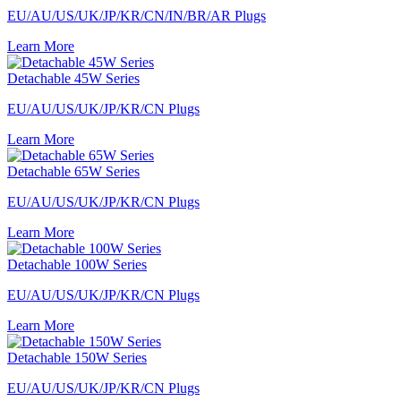
EU/AU/US/UK/JP/KR/CN/IN/BR/AR Plugs
Learn More
Detachable 45W Series
EU/AU/US/UK/JP/KR/CN Plugs
Learn More
Detachable 65W Series
EU/AU/US/UK/JP/KR/CN Plugs
Learn More
Detachable 100W Series
EU/AU/US/UK/JP/KR/CN Plugs
Learn More
Detachable 150W Series
EU/AU/US/UK/JP/KR/CN Plugs