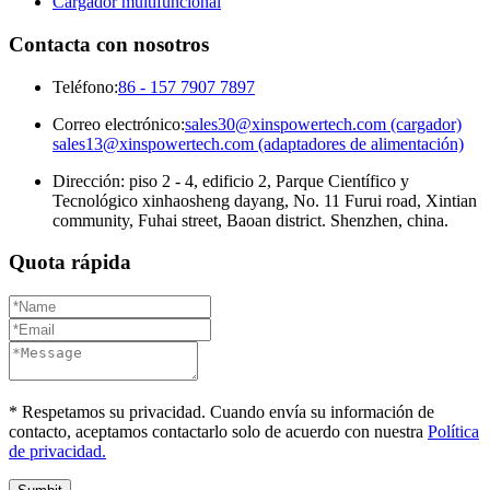
Cargador multifuncional
Contacta con nosotros
Teléfono:
86 - 157 7907 7897
Correo electrónico:
sales30@xinspowertech.com (cargador)
sales13@xinspowertech.com (adaptadores de alimentación)
Dirección: piso 2 - 4, edificio 2, Parque Científico y
Tecnológico xinhaosheng dayang, No. 11 Furui road, Xintian
community, Fuhai street, Baoan district. Shenzhen, china.
Quota rápida
* Respetamos su privacidad. Cuando envía su información de
contacto, aceptamos contactarlo solo de acuerdo con nuestra
Política
de privacidad.