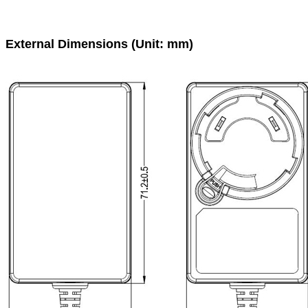
External Dimensions (Unit: mm)