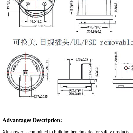
Advantages Description:
Xinspower is committed to building benchmarks for safety products.