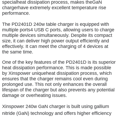
specialheat dissipation process, makes theGaN
chargerhave extremely excellent temperature rise
performance.
The PD24
01D 240w table charger is equipped with
multiple ports
4 USB C ports, allowing users to charge
multiple devices simultaneously. Despite its compact
size, it can deliver high power output efficiently and
effectively. It can meet the charging of 4 devices at
the same time.
One of the key features of the PD2401D is its superior
heat dissipation performance. This is made possible
by Xinspower uniqueheat dissipation process, which
ensures that the charger remains cool even during
prolonged use. This not only enhances the overall
lifespan of the charger but also prevents any potential
damage or overheating issues.
Xinspower
240w GaN charger
is built using gallium
nitride (GaN) technology and offers higher efficiency