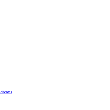
clientes