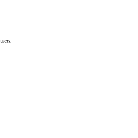
users.