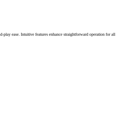
play ease. Intuitive features enhance straightforward operation for all 