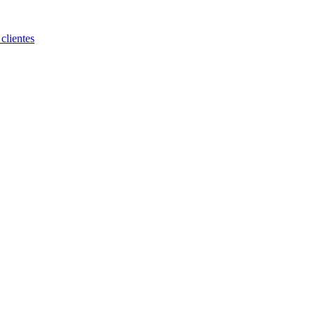
clientes