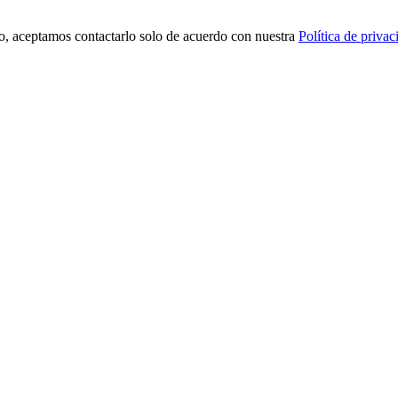
o, aceptamos contactarlo solo de acuerdo con nuestra
Política de privac