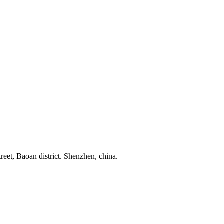
reet, Baoan district. Shenzhen, china.