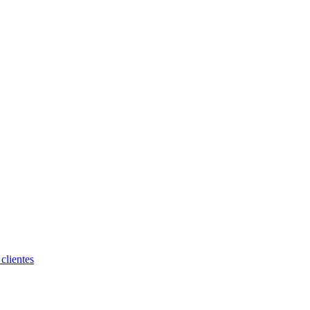
clientes