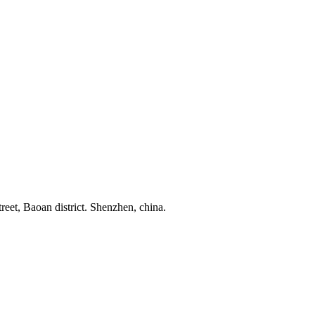
reet, Baoan district. Shenzhen, china.