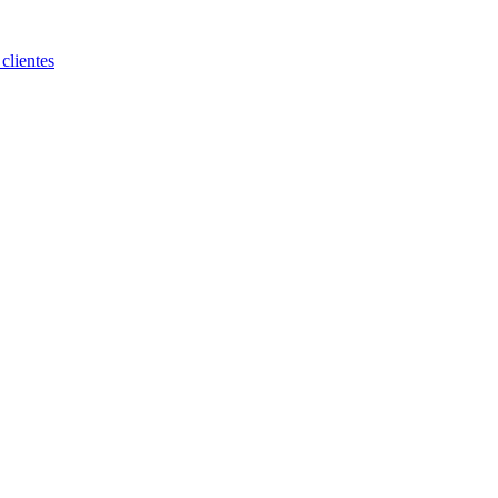
clientes