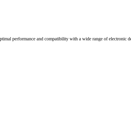
timal performance and compatibility with a wide range of electronic d