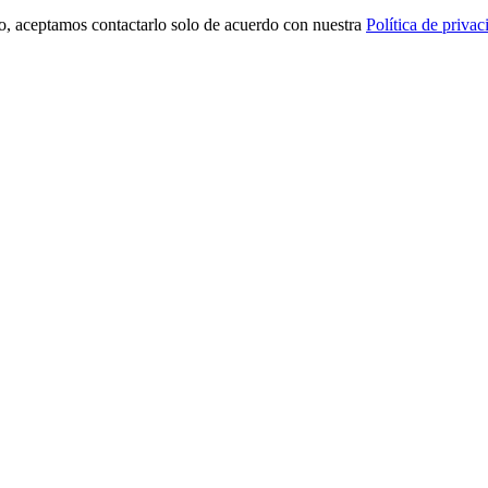
o, aceptamos contactarlo solo de acuerdo con nuestra
Política de privac