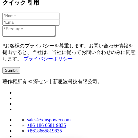
クイック 引用
*お客様のプライバシーを尊重します。お問い合わせ情報を
提出すると、当社は、当社に従ってお問い合わせのみに同意
します。
プライバシーポリシー
著作権所有 © 深セン市新思波科技有限公司。
sales@xinspower.com
+86-186 6581 9835
+8618665819835