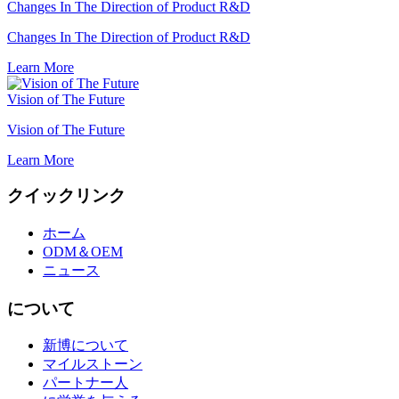
Changes In The Direction of Product R&D
Changes In The Direction of Product R&D
Learn More
Vision of The Future
Vision of The Future
Learn More
クイックリンク
ホーム
ODM＆OEM
ニュース
について
新博について
マイルストーン
パートナー人