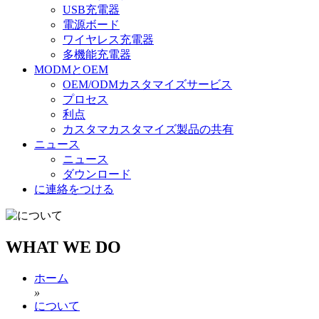
USB充電器
電源ボード
ワイヤレス充電器
多機能充電器
MODMとOEM
OEM/ODMカスタマイズサービス
プロセス
利点
カスタマカスタマイズ製品の共有
ニュース
ニュース
ダウンロード
に連絡をつける
WHAT WE DO
ホーム
»
について