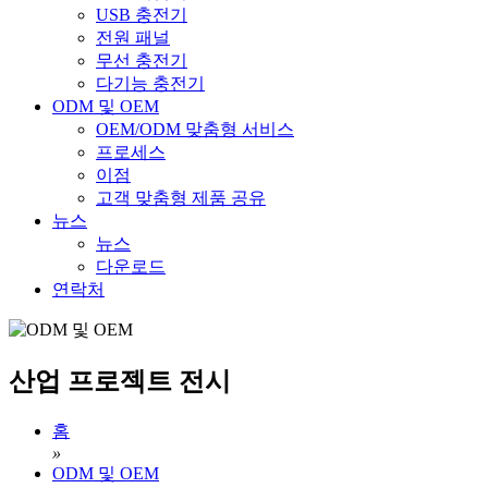
USB 충전기
전원 패널
무선 충전기
다기능 충전기
ODM 및 OEM
OEM/ODM 맞춤형 서비스
프로세스
이점
고객 맞춤형 제품 공유
뉴스
뉴스
다운로드
연락처
산업 프로젝트 전시
홈
»
ODM 및 OEM