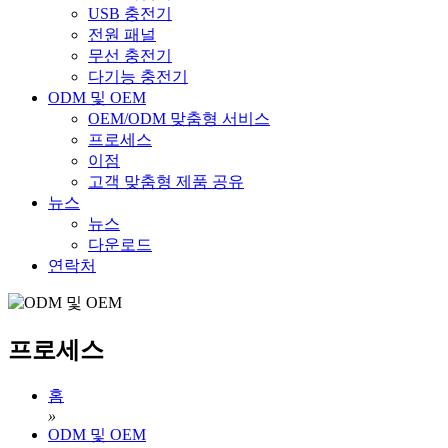
USB 충전기
전원 패널
무선 충전기
다기능 충전기
ODM 및 OEM
OEM/ODM 맞춤형 서비스
프로세스
이점
고객 맞춤형 제품 공유
뉴스
뉴스
다운로드
연락처
프로세스
홈
»
ODM 및 OEM