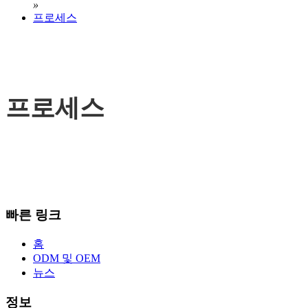
»
프로세스
프로세스
빠른 링크
홈
ODM 및 OEM
뉴스
정보