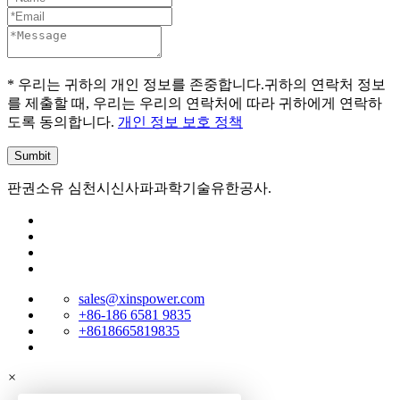
* 우리는 귀하의 개인 정보를 존중합니다.귀하의 연락처 정보
를 제출할 때, 우리는 우리의 연락처에 따라 귀하에게 연락하
도록 동의합니다.
개인 정보 보호 정책
판권소유 심천시신사파과학기술유한공사.
sales@xinspower.com
+86-186 6581 9835
+8618665819835
×