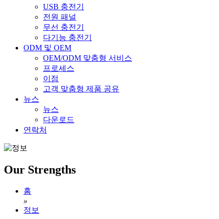
USB 충전기
전원 패널
무선 충전기
다기능 충전기
ODM 및 OEM
OEM/ODM 맞춤형 서비스
프로세스
이점
고객 맞춤형 제품 공유
뉴스
뉴스
다운로드
연락처
Our Strengths
홈
»
정보