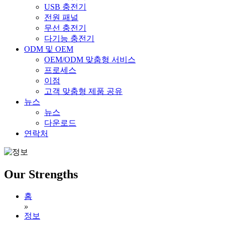
USB 충전기
전원 패널
무선 충전기
다기능 충전기
ODM 및 OEM
OEM/ODM 맞춤형 서비스
프로세스
이점
고객 맞춤형 제품 공유
뉴스
뉴스
다운로드
연락처
Our Strengths
홈
»
정보