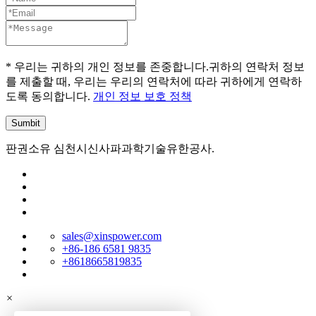
* 우리는 귀하의 개인 정보를 존중합니다.귀하의 연락처 정보
를 제출할 때, 우리는 우리의 연락처에 따라 귀하에게 연락하
도록 동의합니다.
개인 정보 보호 정책
판권소유 심천시신사파과학기술유한공사.
sales@xinspower.com
+86-186 6581 9835
+8618665819835
×