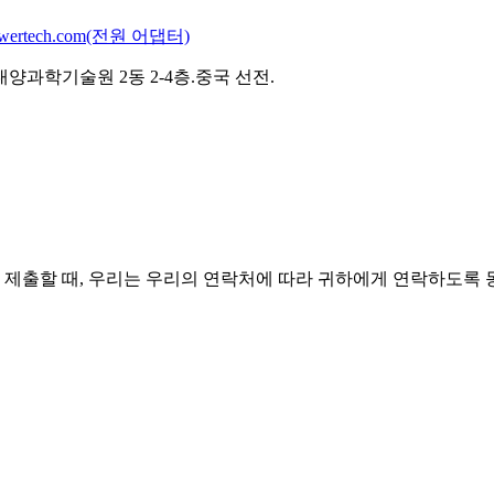
powertech.com(전원 어댑터)
과학기술원 2동 2-4층.중국 선전.
 제출할 때, 우리는 우리의 연락처에 따라 귀하에게 연락하도록