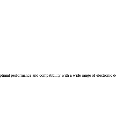
timal performance and compatibility with a wide range of electronic d