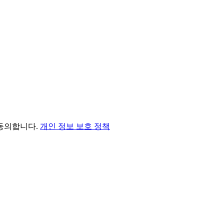
 동의합니다.
개인 정보 보호 정책