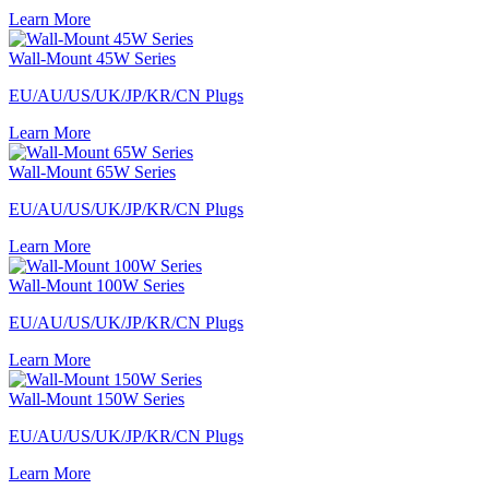
Learn More
Wall-Mount 45W Series
EU/AU/US/UK/JP/KR/CN Plugs
Learn More
Wall-Mount 65W Series
EU/AU/US/UK/JP/KR/CN Plugs
Learn More
Wall-Mount 100W Series
EU/AU/US/UK/JP/KR/CN Plugs
Learn More
Wall-Mount 150W Series
EU/AU/US/UK/JP/KR/CN Plugs
Learn More