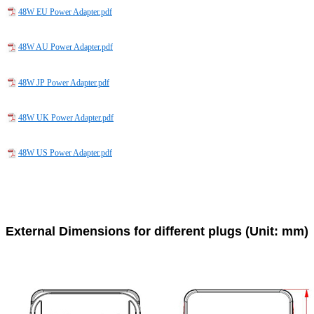
48W EU Power Adapter.pdf
48W AU Power Adapter.pdf
48W JP Power Adapter.pdf
48W UK Power Adapter.pdf
48W US Power Adapter.pdf
External Dimensions for different plugs (Unit: mm)