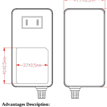
Advantages Description: