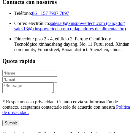
Contacta con nosotros
Teléfono:
86 - 157 7907 7897
Correo electrónico:
sales30@xinspowertech.com (cargador)
sales13@xinspowertech.com (adaptadores de alimentación)
Dirección: piso 2 - 4, edificio 2, Parque Científico y
Tecnológico xinhaosheng dayang, No. 11 Furui road, Xintian
community, Fuhai street, Baoan district. Shenzhen, china.
Quota rápida
* Respetamos su privacidad. Cuando envía su información de
contacto, aceptamos contactarlo solo de acuerdo con nuestra
Política
de privacidad.