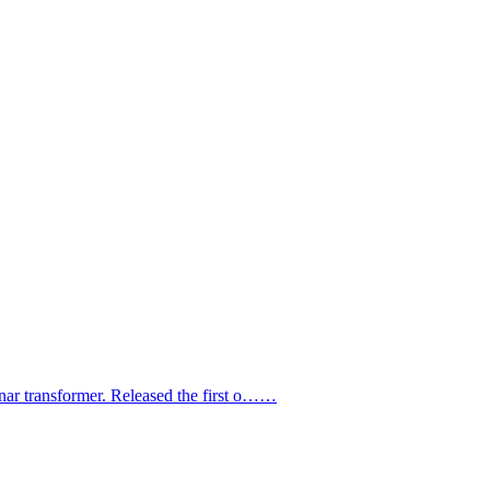
nar transformer. Released the first o……