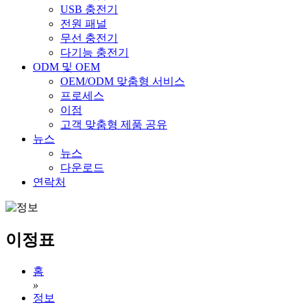
USB 충전기
전원 패널
무선 충전기
다기능 충전기
ODM 및 OEM
OEM/ODM 맞춤형 서비스
프로세스
이점
고객 맞춤형 제품 공유
뉴스
뉴스
다운로드
연락처
이정표
홈
»
정보