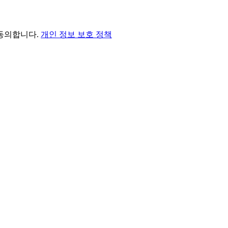
 동의합니다.
개인 정보 보호 정책