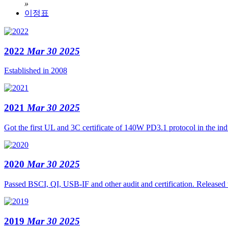
»
이정표
2022
Mar 30 2025
Established in 2008
2021
Mar 30 2025
Got the first UL and 3C certificate of 140W PD3.1 protocol in the ind
2020
Mar 30 2025
Passed BSCI, QI, USB-IF and other audit and certification. Release
2019
Mar 30 2025