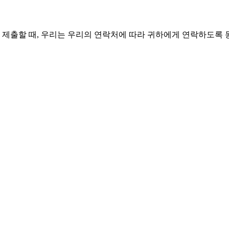
 제출할 때, 우리는 우리의 연락처에 따라 귀하에게 연락하도록