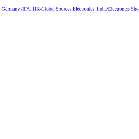
S, Germany /IFA, HK/Global Sources Electronics, India/Electronics Sh