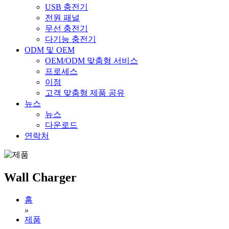
USB 충전기
전원 패널
무선 충전기
다기능 충전기
ODM 및 OEM
OEM/ODM 맞춤형 서비스
프로세스
이점
고객 맞춤형 제품 공유
뉴스
뉴스
다운로드
연락처
Wall Charger
홈
»
제품