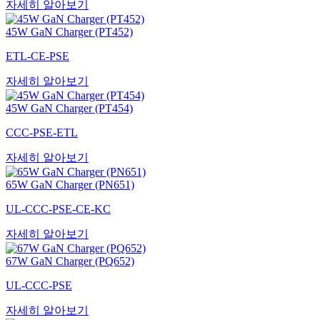
자세히 알아보기
45W GaN Charger (PT452)
ETL-CE-PSE
자세히 알아보기
45W GaN Charger (PT454)
CCC-PSE-ETL
자세히 알아보기
65W GaN Charger (PN651)
UL-CCC-PSE-CE-KC
자세히 알아보기
67W GaN Charger (PQ652)
UL-CCC-PSE
자세히 알아보기