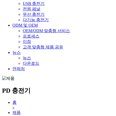
USB 충전기
전원 패널
무선 충전기
다기능 충전기
ODM 및 OEM
OEM/ODM 맞춤형 서비스
프로세스
이점
고객 맞춤형 제품 공유
뉴스
뉴스
다운로드
연락처
PD 충전기
홈
»
제품