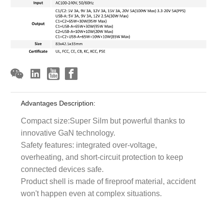
Advantages Description:
Compact size:Super Silm but powerful thanks to
innovative GaN technology.
Safety features: integrated over-voltage,
overheating, and short-circuit protection to keep
connected devices safe.
Product shell is made of fireproof material, accident
won't happen even at complex situations.