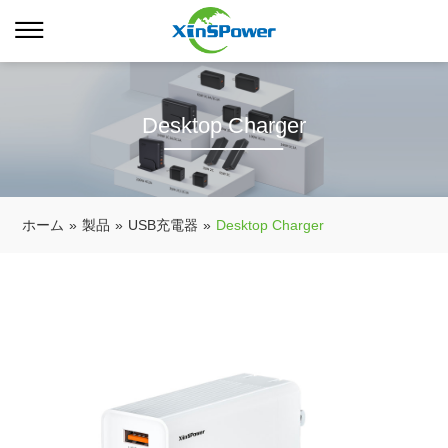
Desktop Charger
ホーム
»
製品
»
USB充電器
»
Desktop Charger