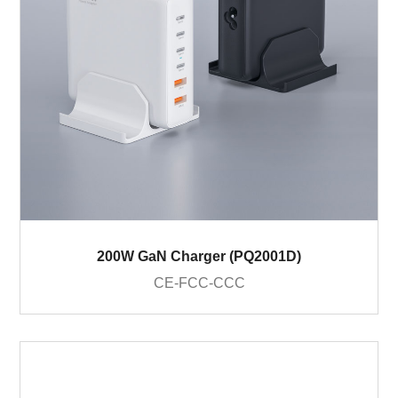
200W GaN Charger (PQ2001D)
CE-FCC-CCC