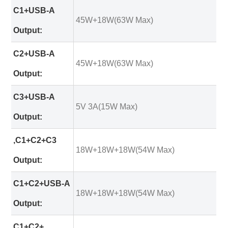
C1+USB-A
45W+18W(63W Max)
Output:
C2+USB-A
45W+18W(63W Max)
Output:
C3+USB-A
5V 3A(15W Max)
Output:
,C1+C2+C3
18W+18W+18W(54W Max)
Output:
C1+C2+USB-A
18W+18W+18W(54W Max)
Output:
C1+C2+