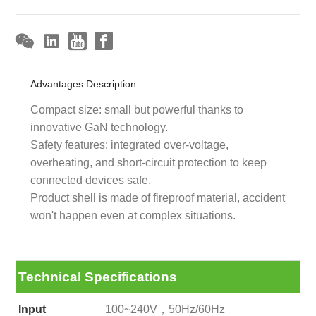
Advantages Description:
Compact size: small but powerful thanks to
innovative GaN technology.
Safety features: integrated over-voltage,
overheating, and short-circuit protection to keep
connected devices safe.
Product shell is made of fireproof material, accident
won't happen even at complex situations.
Technical Specifications
Input
100~240V，50Hz/60Hz