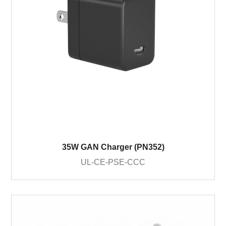
35W GAN Charger (PN352)
UL-CE-PSE-CCC