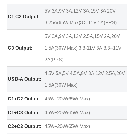
5V 3A,9V 3A,12V 3A,15V 3A 20V
C1,C2 Output:
3.25A(65W Max)3.3-11V 5A(PPS)
5V 3A,9V 3A,12V 2.5A,15V 2A,20V
C3 Output:
1.5A(30W Max) 3.3-11V 3A,3.3--11V
2A(PPS)
4.5V 5A,5V 4.5A,9V 3A,12V 2.5A,20V
USB-A Output:
1.5A(30W Max)
C1+C2 Output:
45W+20W(65W Max)
C1+C3 Output:
45W+20W(65W Max)
C2+C3 Output:
45W+20W(65W Max)