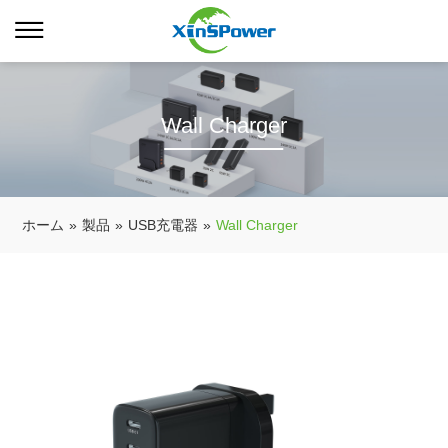
Wall Charger
ホーム
»
製品
»
USB充電器
»
Wall Charger