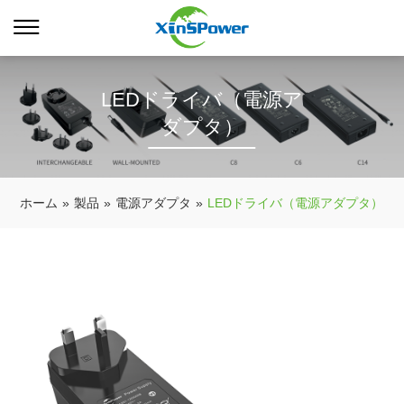
LEDドライバ（電源ア
ダプタ）
ホーム
»
製品
»
電源アダプタ
»
LEDドライバ（電源アダプタ）