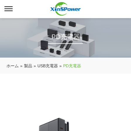
PD充電器
ホーム
»
製品
»
USB充電器
»
PD充電器