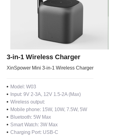
3-in-1 Wireless Charger
XinSpower Mini 3-in-1 Wireless Charger
Model: W03
Input: 9V 2-3A, 12V 1.5-2A (Max)
Wireless output:
Mobile phone: 15W, 10W, 7.5W, 5W
Bluetooth: 5W Max
Smart Watch: 3W Max
Charging Port: USB-C