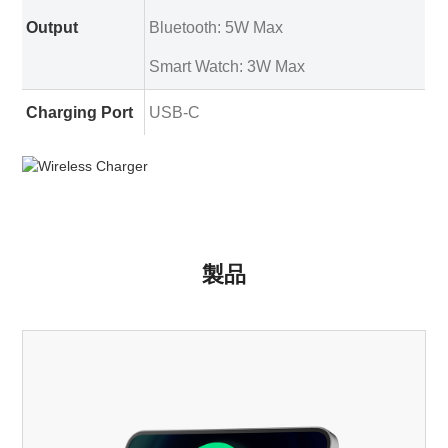
Output
Bluetooth: 5W Max
Smart Watch: 3W Max
Charging Port
USB-C
製品