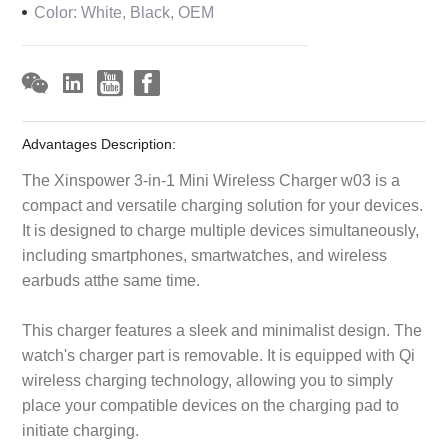
Color: White, Black, OEM
Advantages Description:
The Xinspower 3-in-1 Mini Wireless Charger w03 is a
compact and versatile charging solution for your devices.
It is designed to charge multiple devices simultaneously,
including smartphones, smartwatches, and wireless
earbuds atthe same time.
This charger features a sleek and minimalist design. The
watch's charger part is removable. It is equipped with Qi
wireless charging technology, allowing you to simply
place your compatible devices on the charging pad to
initiate charging.