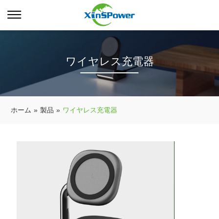
ワイヤレス充電器
ホーム
»
製品
»
ワイヤレス充電器