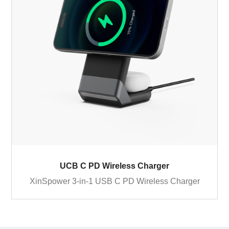
UCB C PD Wireless Charger
XinSpower 3-in-1 USB C PD Wireless Charger