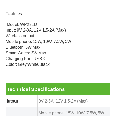
Features
Model: WP221D
Input: 9V 2-3A, 12V 1.5-2A (Max)
Wireless output:
Mobile phone: 15W, 10W, 7.5W, 5W
Bluetooth: 5W Max
Smart Watch: 3W Max
Charging Port: USB-C
Color: Grey/White/Black
Technical Specifications
Iutput
9V 2-3A, 12V 1.5-2A (Max)
Mobile phone: 15W, 10W, 7.5W, 5W