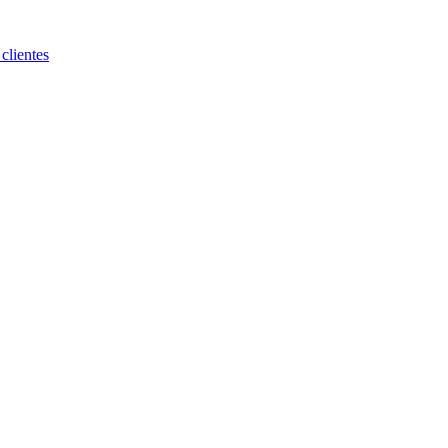
clientes