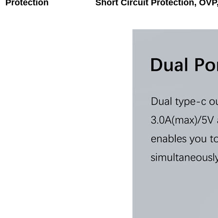
Protection
Short Circuit Protection, OV