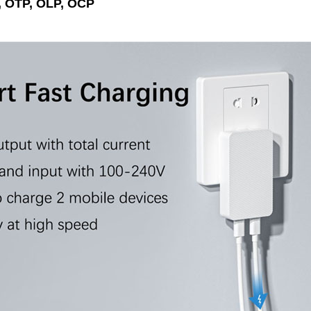
P, OTP, OLP, OCP