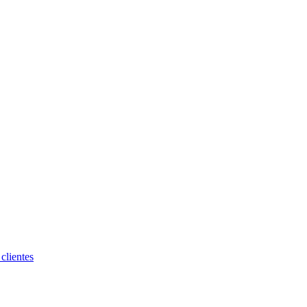
clientes