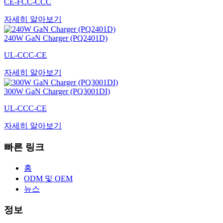
CE-FCC-CCC
자세히 알아보기
240W GaN Charger (PQ2401D)
UL-CCC-CE
자세히 알아보기
300W GaN Charger (PQ3001DI)
UL-CCC-CE
자세히 알아보기
빠른 링크
홈
ODM 및 OEM
뉴스
정보