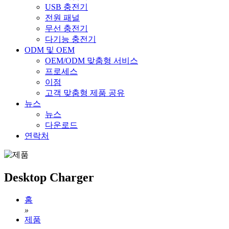
USB 충전기
전원 패널
무선 충전기
다기능 충전기
ODM 및 OEM
OEM/ODM 맞춤형 서비스
프로세스
이점
고객 맞춤형 제품 공유
뉴스
뉴스
다운로드
연락처
Desktop Charger
홈
»
제품