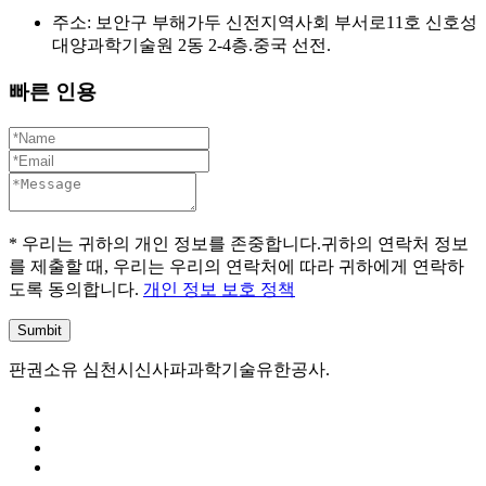
주소: 보안구 부해가두 신전지역사회 부서로11호 신호성
대양과학기술원 2동 2-4층.중국 선전.
빠른 인용
* 우리는 귀하의 개인 정보를 존중합니다.귀하의 연락처 정보
를 제출할 때, 우리는 우리의 연락처에 따라 귀하에게 연락하
도록 동의합니다.
개인 정보 보호 정책
판권소유 심천시신사파과학기술유한공사.