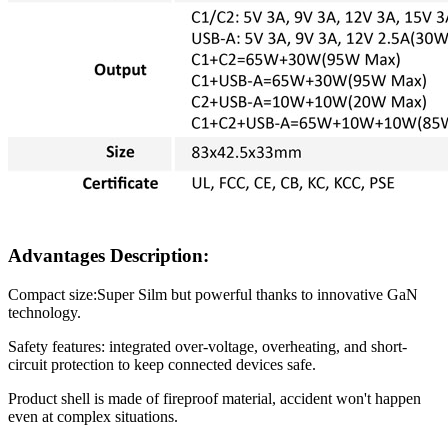
Advantages Description:
Compact size:Super Silm but powerful thanks to innovative GaN
technology.
Safety features: integrated over-voltage, overheating, and short-
circuit protection to keep connected devices safe.
Product shell is made of fireproof material, accident won't happen
even at complex situations.