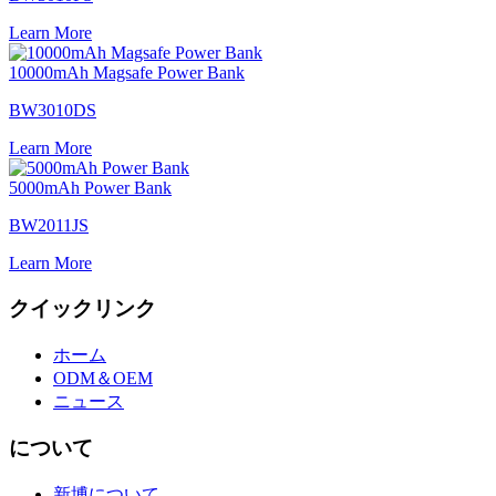
Learn More
10000mAh Magsafe Power Bank
BW3010DS
Learn More
5000mAh Power Bank
BW2011JS
Learn More
クイックリンク
ホーム
ODM＆OEM
ニュース
について
新博について