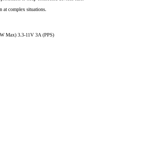
n at complex situations.
W Max) 3.3-11V 3A (PPS)