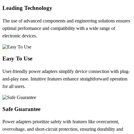
Leading Technology
The use of advanced components and engineering solutions ensures
optimal performance and compatibility with a wide range of
electronic devices.
Easy To Use
User-friendly power adapters simplify device connection with plug-
and-play ease. Intuitive features enhance straightforward operation
for all users.
Safe Guarantee
Power adapters prioritize safety with features like overcurrent,
overvoltage, and short-circuit protection, ensuring durability and