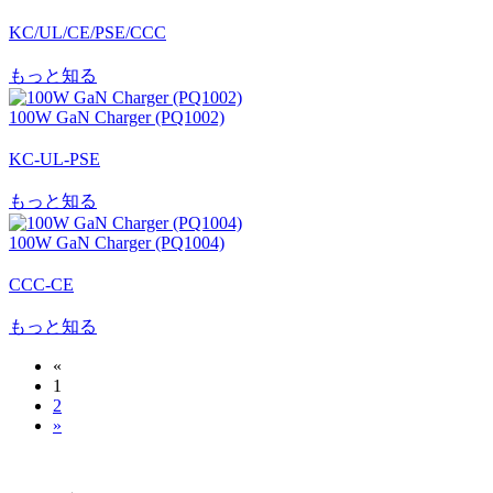
KC/UL/CE/PSE/CCC
もっと知る
100W GaN Charger (PQ1002)
KC-UL-PSE
もっと知る
100W GaN Charger (PQ1004)
CCC-CE
もっと知る
«
1
2
»