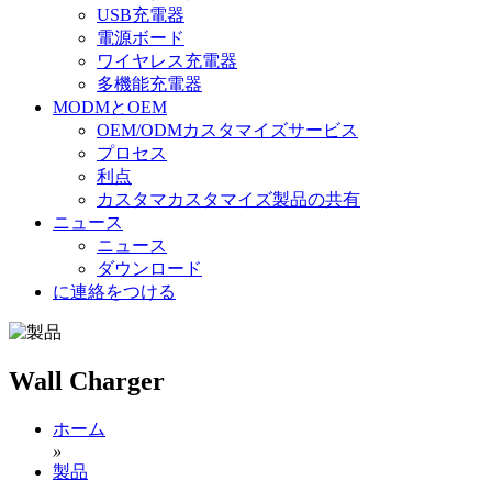
USB充電器
電源ボード
ワイヤレス充電器
多機能充電器
MODMとOEM
OEM/ODMカスタマイズサービス
プロセス
利点
カスタマカスタマイズ製品の共有
ニュース
ニュース
ダウンロード
に連絡をつける
Wall Charger
ホーム
»
製品