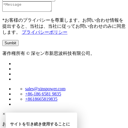
*お客様のプライバシーを尊重します。お問い合わせ情報を
提出すると、当社は、当社に従ってお問い合わせのみに同意
します。
プライバシーポリシー
著作権所有 © 深セン市新思波科技有限公司。
sales@xinspower.com
+86-186 6581 9835
+8618665819835
×
お問い合わせ
サイトを引き続き使用することに