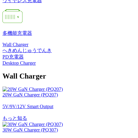
ワイヤレス充電器
多機能充電器
Wall Charger
へきめんじゅうでんき
PD充電器
Desktop Charger
Wall Charger
20W GaN Charger (PQ207)
5V/9V/12V Smart Output
もっと知る
30W GaN Charger (PQ307)