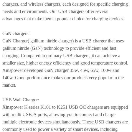
chargers, and wireless chargers, each designed for specific charging
needs and environments. Our USB chargers offer several
advantages that make them a popular choice for charging devices.
GaN chargers:
GaN Charger( gallium nitride charger) is a USB charger that uses
gallium nitride (GaN) technology to provide efficient and fast
charging. Compared to ordinary USB chargers, it can achieve a
smaller size, higher energy efficiency and good temperature control.
Xinspower developed GaN charger 35w, 45w, 65w, 100w and
140w. Good performance makes our products very popular in the
market.
USB Wall Charger:
Xinspower K series K101 to K251 USB QC chargers are equipped
with multi USB-A ports, allowing you to connect and charge
multiple electronic devices simultaneously. These USB chargers are
commonly used to power a variety of smart devices, including