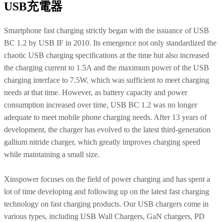
USB充電器
Smartphone fast charging strictly began with the issuance of USB
BC 1.2 by USB IF in 2010. Its emergence not only standardized the
chaotic USB charging specifications at the time but also increased
the charging current to 1.5A and the maximum power of the USB
charging interface to 7.5W, which was sufficient to meet charging
needs at that time. However, as battery capacity and power
consumption increased over time, USB BC 1.2 was no longer
adequate to meet mobile phone charging needs. After 13 years of
development, the charger has evolved to the latest third-generation
gallium nitride charger, which greatly improves charging speed
while maintaining a small size.
Xinspower focuses on the field of power charging and has spent a
lot of time developing and following up on the latest fast charging
technology on fast charging products. Our USB chargers come in
various types, including USB Wall Chargers, GaN chargers, PD