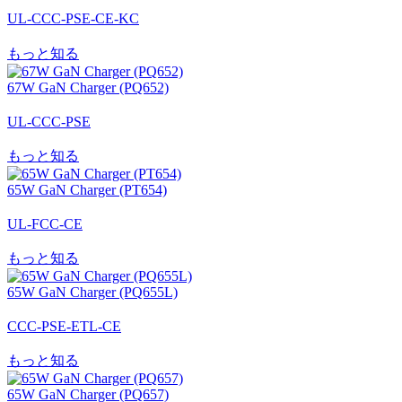
UL-CCC-PSE-CE-KC
もっと知る
67W GaN Charger (PQ652)
UL-CCC-PSE
もっと知る
65W GaN Charger (PT654)
UL-FCC-CE
もっと知る
65W GaN Charger (PQ655L)
CCC-PSE-ETL-CE
もっと知る
65W GaN Charger (PQ657)