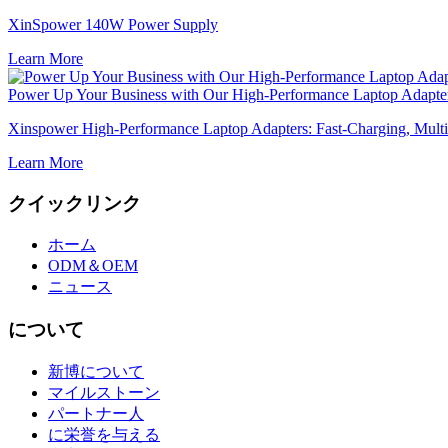
XinSpower 140W Power Supply
Learn More
Power Up Your Business with Our High-Performance Laptop Adapte
Xinspower High-Performance Laptop Adapters: Fast-Charging, Multi
Learn More
クイックリンク
ホーム
ODM＆OEM
ニュース
について
新博について
マイルストーン
パートナー人
に栄誉を与える