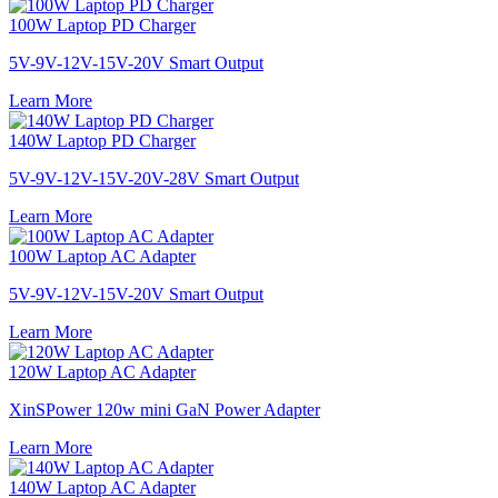
100W Laptop PD Charger
5V-9V-12V-15V-20V Smart Output
Learn More
140W Laptop PD Charger
5V-9V-12V-15V-20V-28V Smart Output
Learn More
100W Laptop AC Adapter
5V-9V-12V-15V-20V Smart Output
Learn More
120W Laptop AC Adapter
XinSPower 120w mini GaN Power Adapter
Learn More
140W Laptop AC Adapter