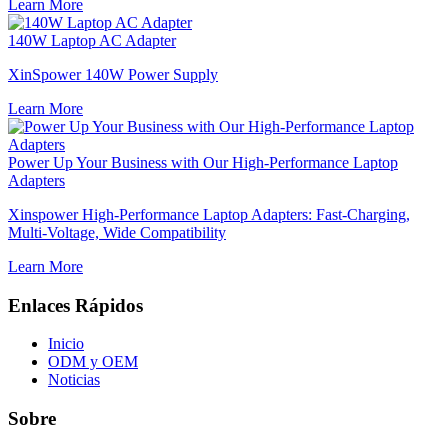
Learn More
140W Laptop AC Adapter
XinSpower 140W Power Supply
Learn More
Power Up Your Business with Our High-Performance Laptop
Adapters
Xinspower High-Performance Laptop Adapters: Fast-Charging,
Multi-Voltage, Wide Compatibility
Learn More
Enlaces Rápidos
Inicio
ODM y OEM
Noticias
Sobre