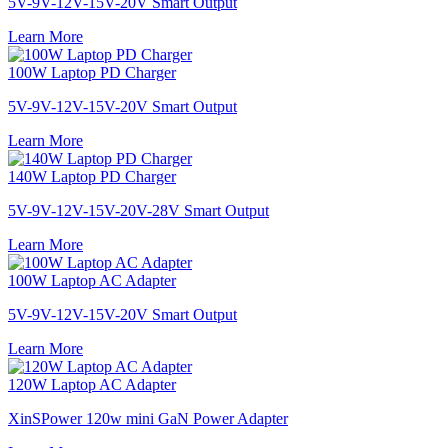
5V-9V-12V-15V-20V Smart Output
Learn More
100W Laptop PD Charger
5V-9V-12V-15V-20V Smart Output
Learn More
140W Laptop PD Charger
5V-9V-12V-15V-20V-28V Smart Output
Learn More
100W Laptop AC Adapter
5V-9V-12V-15V-20V Smart Output
Learn More
120W Laptop AC Adapter
XinSPower 120w mini GaN Power Adapter