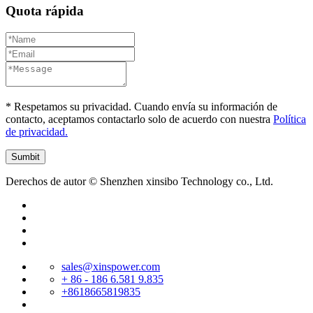
Quota rápida
* Respetamos su privacidad. Cuando envía su información de
contacto, aceptamos contactarlo solo de acuerdo con nuestra
Política
de privacidad.
Derechos de autor © Shenzhen xinsibo Technology co., Ltd.
sales@xinspower.com
+ 86 - 186 6.581 9.835
+8618665819835