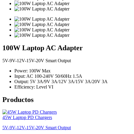
100W Laptop AC Adapter
5V-9V-12V-15V-20V Smart Output
Power: 100W Max
Input: AC 100-240V 50/60Hz 1.5A
Output: 5V 3A/9V 3A/12V 3A/15V 3A/20V 3A
Efficiency: Level VI
Productos
45W Laptop PD Chargers
5V-9V-12V-15V-20V Smart Output