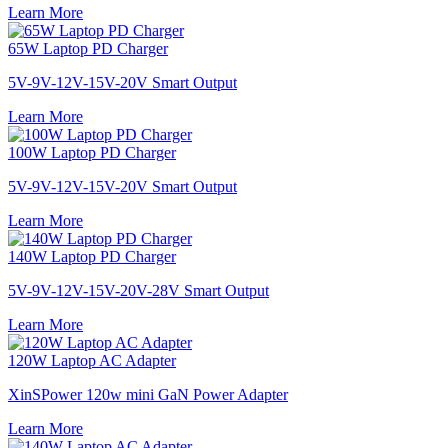
Learn More
65W Laptop PD Charger
5V-9V-12V-15V-20V Smart Output
Learn More
100W Laptop PD Charger
5V-9V-12V-15V-20V Smart Output
Learn More
140W Laptop PD Charger
5V-9V-12V-15V-20V-28V Smart Output
Learn More
120W Laptop AC Adapter
XinSPower 120w mini GaN Power Adapter
Learn More