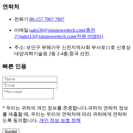
연락처
전화기:
86-157 7907 7897
이메일:
sales30@xinspowertech.com(충전
기)sales13@xinspowertech.com(전원 어댑터)
주소: 보안구 부해가두 신전지역사회 부서로11호 신호성
대양과학기술원 2동 2-4층.중국 선전.
빠른 인용
* 우리는 귀하의 개인 정보를 존중합니다.귀하의 연락처 정보
를 제출할 때, 우리는 우리의 연락처에 따라 귀하에게 연락하
도록 동의합니다.
개인 정보 보호 정책