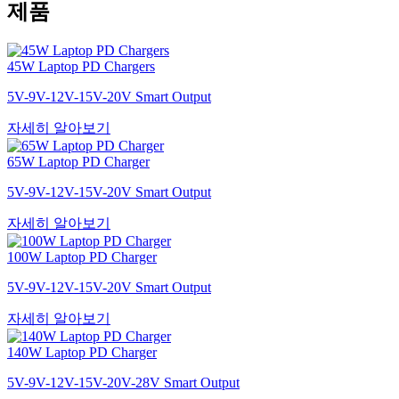
제품
45W Laptop PD Chargers
5V-9V-12V-15V-20V Smart Output
자세히 알아보기
65W Laptop PD Charger
5V-9V-12V-15V-20V Smart Output
자세히 알아보기
100W Laptop PD Charger
5V-9V-12V-15V-20V Smart Output
자세히 알아보기
140W Laptop PD Charger
5V-9V-12V-15V-20V-28V Smart Output