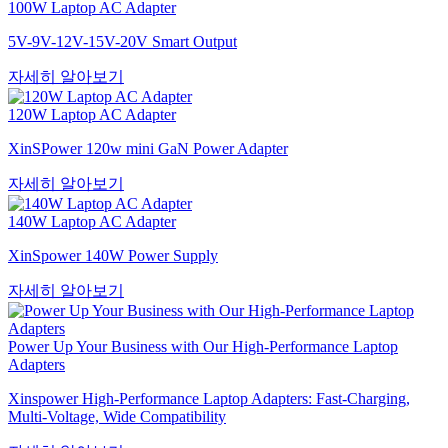
100W Laptop AC Adapter
5V-9V-12V-15V-20V Smart Output
자세히 알아보기
120W Laptop AC Adapter
XinSPower 120w mini GaN Power Adapter
자세히 알아보기
140W Laptop AC Adapter
XinSpower 140W Power Supply
자세히 알아보기
Power Up Your Business with Our High-Performance Laptop
Adapters
Xinspower High-Performance Laptop Adapters: Fast-Charging,
Multi-Voltage, Wide Compatibility