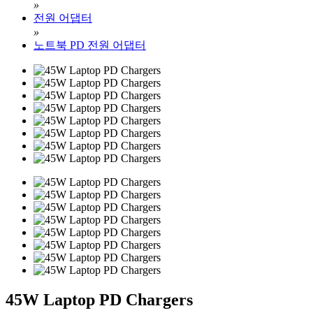
»
전원 어댑터
»
노트북 PD 전원 어댑터
45W Laptop PD Chargers