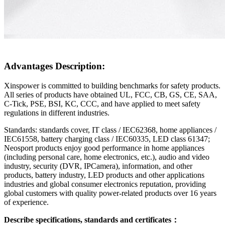
Advantages Description:
Xinspower is committed to building benchmarks for safety products.
All series of products have obtained UL, FCC, CB, GS, CE, SAA,
C-Tick, PSE, BSI, KC, CCC, and have applied to meet safety
regulations in different industries.
Standards: standards cover, IT class / IEC62368, home appliances /
IEC61558, battery charging class / IEC60335, LED class 61347;
Neosport products enjoy good performance in home appliances
(including personal care, home electronics, etc.), audio and video
industry, security (DVR, IPCamera), information, and other
products, battery industry, LED products and other applications
industries and global consumer electronics reputation, providing
global customers with quality power-related products over 16 years
of experience.
Describe specifications, standards and certificates：