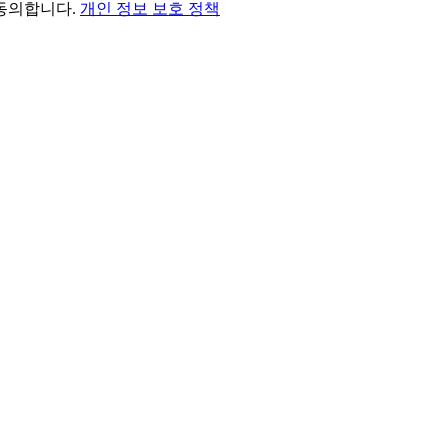
 동의합니다.
개인 정보 보호 정책