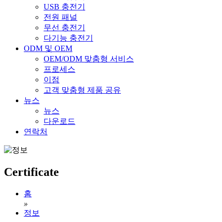
USB 충전기
전원 패널
무선 충전기
다기능 충전기
ODM 및 OEM
OEM/ODM 맞춤형 서비스
프로세스
이점
고객 맞춤형 제품 공유
뉴스
뉴스
다운로드
연락처
Certificate
홈
»
정보