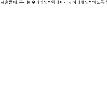
 제출할 때, 우리는 우리의 연락처에 따라 귀하에게 연락하도록