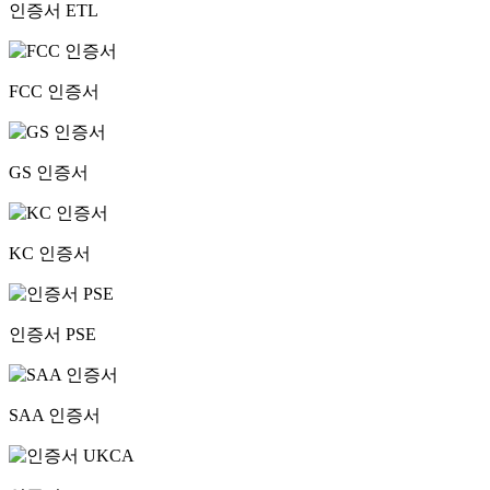
인증서 ETL
FCC 인증서
GS 인증서
KC 인증서
인증서 PSE
SAA 인증서