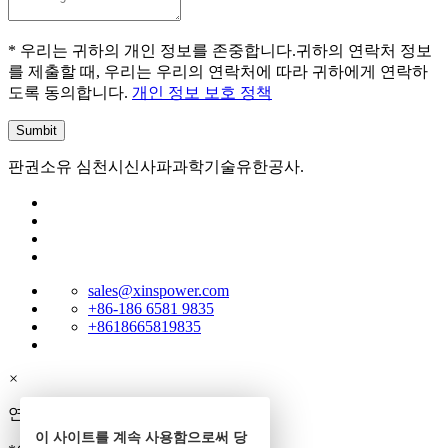
* 우리는 귀하의 개인 정보를 존중합니다.귀하의 연락처 정보
를 제출할 때, 우리는 우리의 연락처에 따라 귀하에게 연락하
도록 동의합니다.
개인 정보 보호 정책
판권소유 심천시신사파과학기술유한공사.
sales@xinspower.com
+86-186 6581 9835
+8618665819835
×
연락처
이 사이트를 계속 사용함으로써 당