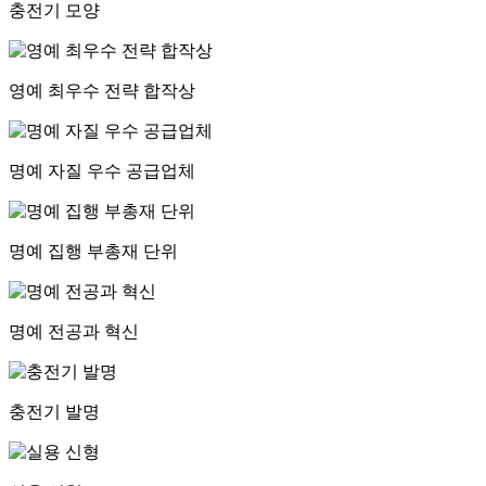
충전기 모양
영예 최우수 전략 합작상
명예 자질 우수 공급업체
명예 집행 부총재 단위
명예 전공과 혁신
충전기 발명