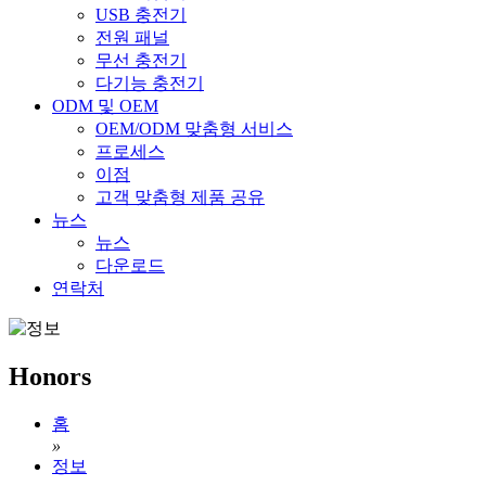
USB 충전기
전원 패널
무선 충전기
다기능 충전기
ODM 및 OEM
OEM/ODM 맞춤형 서비스
프로세스
이점
고객 맞춤형 제품 공유
뉴스
뉴스
다운로드
연락처
Honors
홈
»
정보