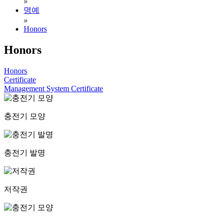
»
명예
»
Honors
Honors
Honors
Certificate
Management System Certificate
충전기 모양
충전기 발명
저작권