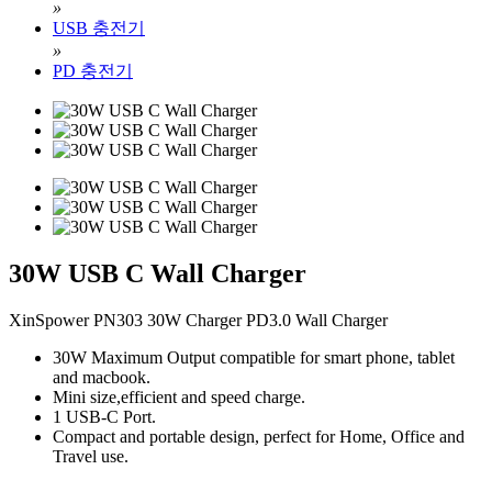
»
USB 충전기
»
PD 충전기
30W USB C Wall Charger
XinSpower PN303 30W Charger PD3.0 Wall Charger
30W Maximum Output compatible for smart phone, tablet
and macbook.
Mini size,efficient and speed charge.
1 USB-C Port.
Compact and portable design, perfect for Home, Office and
Travel use.