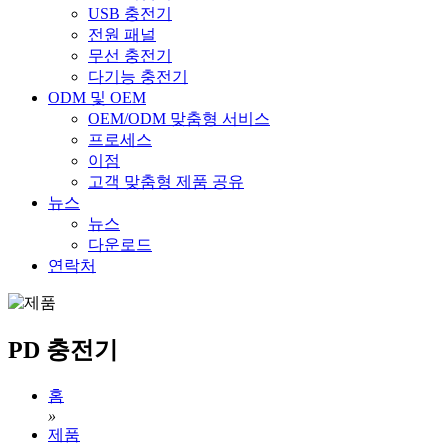
USB 충전기
전원 패널
무선 충전기
다기능 충전기
ODM 및 OEM
OEM/ODM 맞춤형 서비스
프로세스
이점
고객 맞춤형 제품 공유
뉴스
뉴스
다운로드
연락처
PD 충전기
홈
»
제품