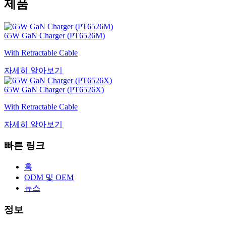
제품
65W GaN Charger (PT6526M)
With Retractable Cable
자세히 알아보기
65W GaN Charger (PT6526X)
With Retractable Cable
자세히 알아보기
빠른 링크
홈
ODM 및 OEM
뉴스
정보