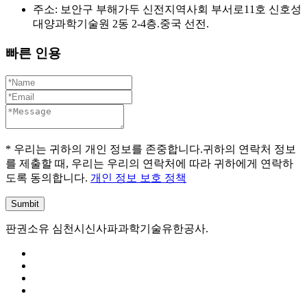
주소: 보안구 부해가두 신전지역사회 부서로11호 신호성
대양과학기술원 2동 2-4층.중국 선전.
빠른 인용
* 우리는 귀하의 개인 정보를 존중합니다.귀하의 연락처 정보
를 제출할 때, 우리는 우리의 연락처에 따라 귀하에게 연락하
도록 동의합니다.
개인 정보 보호 정책
판권소유 심천시신사파과학기술유한공사.