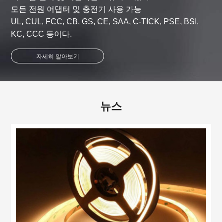
모든 전원 어댑터 및 충전기 사용 가능
UL, CUL, FCC, CB, GS, CE, SAA, C-TICK, PSE, BSI,
KC, CCC 등이다.
자세히 알아보기
뉴스