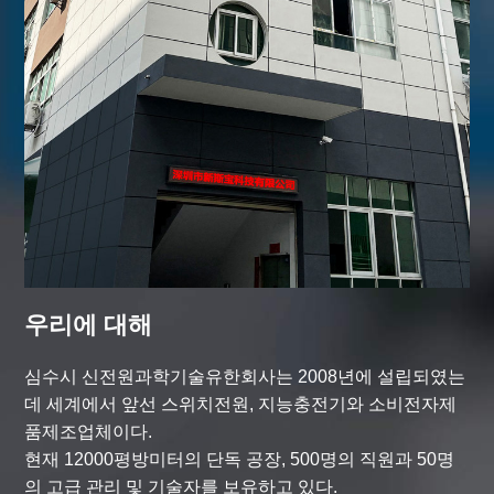
우리에 대해
심수시 신전원과학기술유한회사는 2008년에 설립되였는
데 세계에서 앞선 스위치전원, 지능충전기와 소비전자제
품제조업체이다.
현재 12000평방미터의 단독 공장, 500명의 직원과 50명
의 고급 관리 및 기술자를 보유하고 있다.