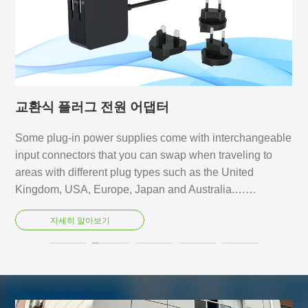
교환식 플러그 전원 어댑터
Some plug-in power supplies come with interchangeable
input connectors that you can swap when traveling to
areas with different plug types such as the United
Kingdom, USA, Europe, Japan and Australia.……
자세히 알아보기