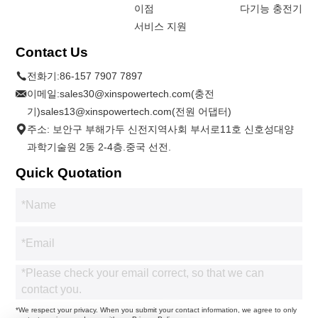
이점
다기능 충전기
서비스 지원
Contact Us
전화기:
86-157 7907 7897
이메일:
sales30@xinspowertech.com(충전
기)sales13@xinspowertech.com(전원 어댑터)
주소: 보안구 부해가두 신전지역사회 부서로11호 신호성대양
과학기술원 2동 2-4층.중국 선전.
Quick Quotation
*We respect your privacy. When you submit your contact information, we agree to only