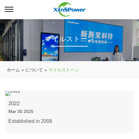
マイルストーン
ホーム
»
について
»
マイルストーン
2022
Mar 30 2025
Established in 2008