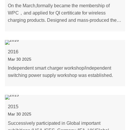
On the March,formally became the membership of
WPC，and applied for QI certiticate for wireless
charging products. Designed and mass-produced the
world&#39;s first 65W2C1A GAN charger.
2016
Mar 30 2025
Independent smart charger workshop/independent
switching power supply workshop was established.
2015
Mar 30 2025
Successively participated in Global important