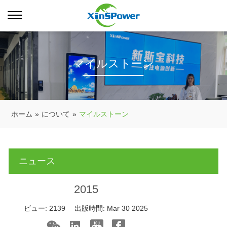
マイルストーン
ホーム
»
について
»
マイルストーン
ニュース
2015
ビュー:
2139
出版時間:
Mar 30 2025