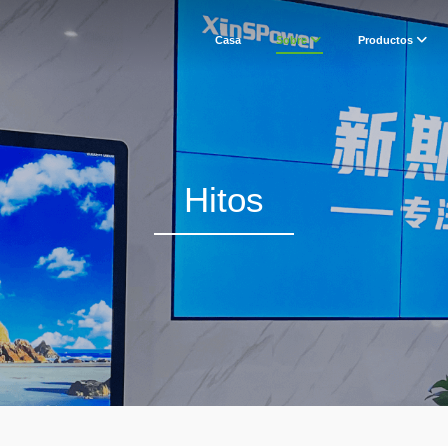
Casa
Sobre
Productos
Hitos