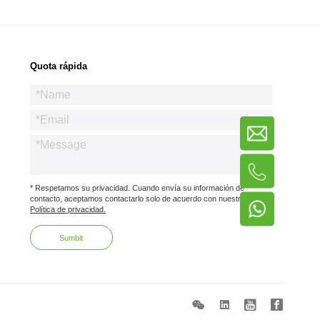
Quota rápida
* Respetamos su privacidad. Cuando envía su información de
contacto, aceptamos contactarlo solo de acuerdo con nuestra
Política de privacidad.