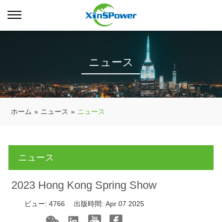
ニュース
ホーム
»
ニュース
»
ニュース
ニュース
2023 Hong Kong Spring Show
ビュー:
4766
出版時間:
Apr 07 2025