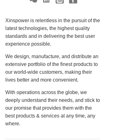
Xinspower is relentless in the pursuit of the
latest technologies, the highest quality
standards and in delivering the best user
experience possible.
We design, manufacture, and distribute an
extensive portfolio of the finest products to
our world-wide customers, making their
lives better and more convenient.
With operations across the globe, we
deeply understand their needs, and stick to
our promise that provides them with the
best products & services at any time, any
where.