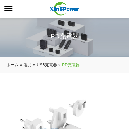
PD充電器
ホーム
»
製品
»
USB充電器
»
PD充電器