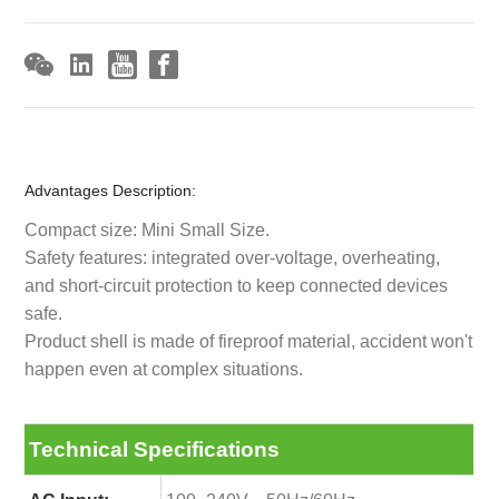
Advantages Description:
Compact size: Mini Small Size.
Safety features: integrated over-voltage, overheating,
and short-circuit protection to keep connected devices
safe.
Product shell is made of fireproof material, accident won't
happen even at complex situations.
Technical Specifications