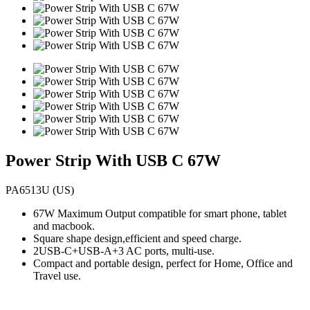
Power Strip With USB C 67W
PA6513U (US)
67W Maximum Output compatible for smart phone, tablet
and macbook.
Square shape design,efficient and speed charge.
2USB-C+USB-A+3 AC ports, multi-use.
Compact and portable design, perfect for Home, Office and
Travel use.