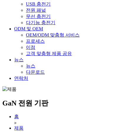
USB 충전기
전원 패널
무선 충전기
다기능 충전기
ODM 및 OEM
OEM/ODM 맞춤형 서비스
프로세스
이점
고객 맞춤형 제품 공유
뉴스
뉴스
다운로드
연락처
GaN 전원 기판
홈
»
제품