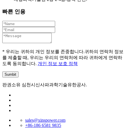
빠른 인용
* 우리는 귀하의 개인 정보를 존중합니다.귀하의 연락처 정보
를 제출할 때, 우리는 우리의 연락처에 따라 귀하에게 연락하
도록 동의합니다.
개인 정보 보호 정책
판권소유 심천시신사파과학기술유한공사.
sales@xinspower.com
+86-186 6581 9835