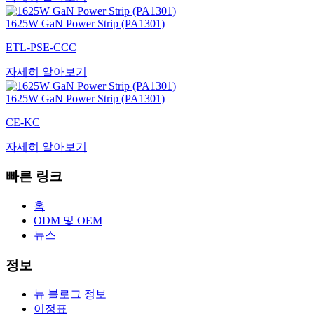
1625W GaN Power Strip (PA1301)
ETL-PSE-CCC
자세히 알아보기
1625W GaN Power Strip (PA1301)
CE-KC
자세히 알아보기
빠른 링크
홈
ODM 및 OEM
뉴스
정보
뉴 블로그 정보
이정표