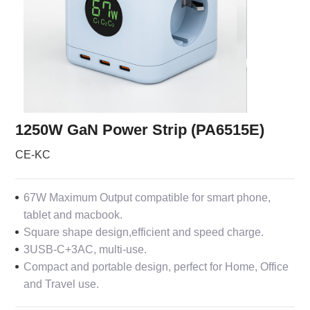
1250W GaN Power Strip (PA6515E)
CE-KC
67W Maximum Output compatible for smart phone,
tablet and macbook.
Square shape design,efficient and speed charge.
3USB-C+3AC, multi-use.
Compact and portable design, perfect for Home, Office
and Travel use.