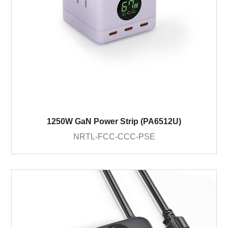
1250W GaN Power Strip (PA6512U)
NRTL-FCC-CCC-PSE