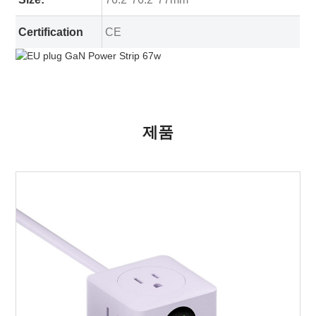
Certification
CE
제품