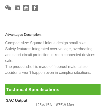
Advantages Description:
Compact size: Square Unique design small size.
Safety features: integrated over-voltage, overheating,
and short-circuit protection to keep connected devices
safe.
The product shell is made of fireproof material, so
accidents won't happen even in complex situations.
Technical Specifications
3AC Output
125V/15A, 1875W Max