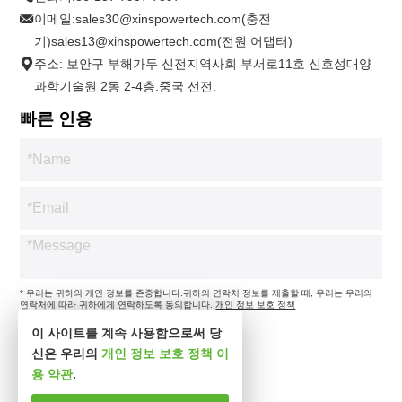
이메일:
sales30@xinspowertech.com(충전
기)sales13@xinspowertech.com(전원 어댑터)
주소: 보안구 부해가두 신전지역사회 부서로11호 신호성대양
과학기술원 2동 2-4층.중국 선전.
빠른 인용
* 우리는 귀하의 개인 정보를 존중합니다.귀하의 연락처 정보를 제출할 때, 우리는 우리의
연락처에 따라 귀하에게 연락하도록 동의합니다.
개인 정보 보호 정책
이 사이트를 계속 사용함으로써 당
신은 우리의
개인 정보 보호 정책
이
용 약관
.