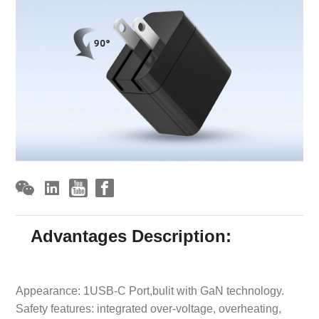
Advantages Description:
Appearance: 1USB-C Port,bulit with GaN technology.
Safety features: integrated over-voltage, overheating,