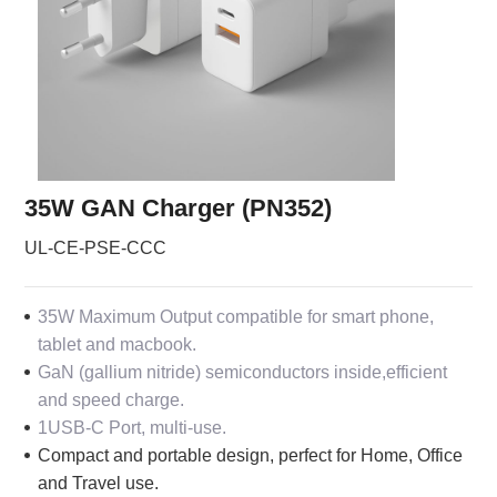
35W GAN Charger (PN352)
UL-CE-PSE-CCC
35W Maximum Output compatible for smart phone,
tablet and macbook.
GaN (gallium nitride) semiconductors inside,efficient
and speed charge.
1USB-C Port, multi-use.
Compact and portable design, perfect for Home, Office
and Travel use.