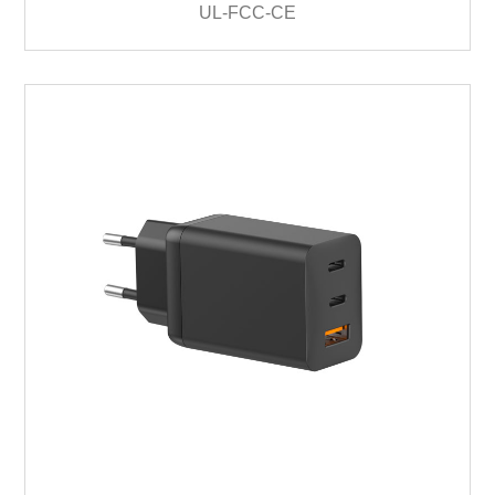
UL-FCC-CE