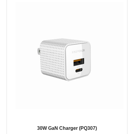
30W GaN Charger (PQ307)