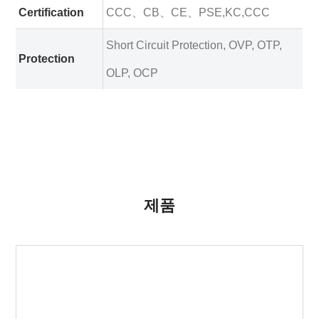
Certification
CCC、CB、CE、PSE,KC,CCC
Short Circuit Protection, OVP, OTP,
Protection
OLP, OCP
제품