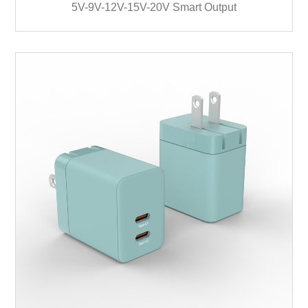
5V-9V-12V-15V-20V Smart Output