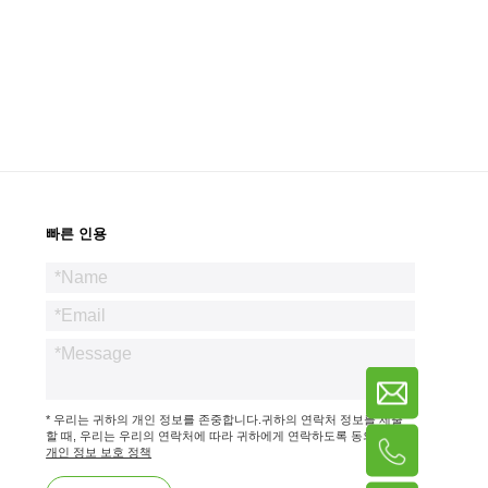
빠른 인용
* 우리는 귀하의 개인 정보를 존중합니다.귀하의 연락처 정보를 제출
할 때, 우리는 우리의 연락처에 따라 귀하에게 연락하도록 동의합니다.
개인 정보 보호 정책