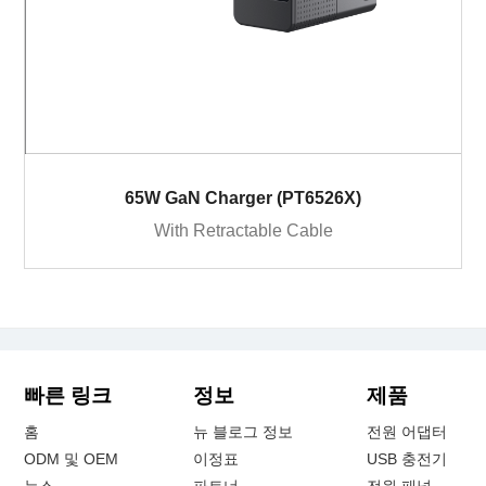
65W GaN Charger (PT6526X)
With Retractable Cable
빠른 링크
정보
제품
홈
뉴 블로그 정보
전원 어댑터
ODM 및 OEM
이정표
USB 충전기