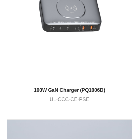
100W GaN Charger (PQ1006D)
UL-CCC-CE-PSE