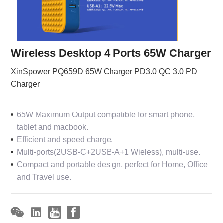
Wireless Desktop 4 Ports 65W Charger
XinSpower PQ659D 65W Charger PD3.0 QC 3.0 PD
Charger
65W Maximum Output compatible for smart phone,
tablet and macbook.
Efficient and speed charge.
Multi-ports(2USB-C+2USB-A+1 Wieless), multi-use.
Compact and portable design, perfect for Home, Office
and Travel use.