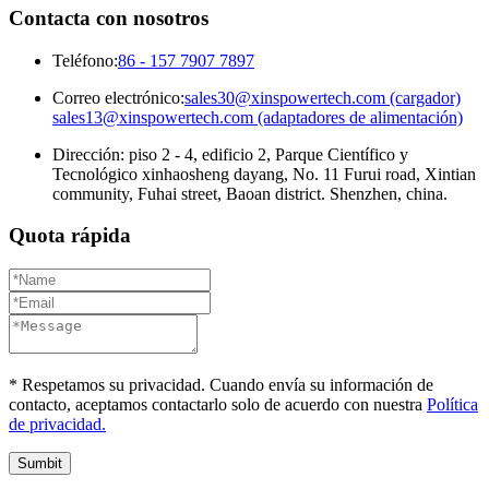
Contacta con nosotros
Teléfono:
86 - 157 7907 7897
Correo electrónico:
sales30@xinspowertech.com (cargador)
sales13@xinspowertech.com (adaptadores de alimentación)
Dirección: piso 2 - 4, edificio 2, Parque Científico y
Tecnológico xinhaosheng dayang, No. 11 Furui road, Xintian
community, Fuhai street, Baoan district. Shenzhen, china.
Quota rápida
* Respetamos su privacidad. Cuando envía su información de
contacto, aceptamos contactarlo solo de acuerdo con nuestra
Política
de privacidad.