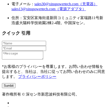
電子メール：
sales30@xinspowertech.com（充電器）
sales13@xinspowertech.com（電源アダプタ）
住所：宝安区富海街道新田コミュニティ富瑞路11号新
浩盛大陽科学技術園2棟2-4階。中国深セン。
クイック 引用
*お客様のプライバシーを尊重します。お問い合わせ情報を
提出すると、当社は、当社に従ってお問い合わせのみに同意
します。
プライバシーポリシー
著作権所有 © 深セン市新思波科技有限公司。