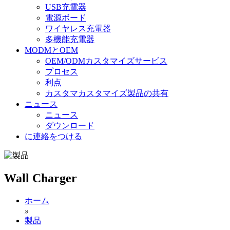
USB充電器
電源ボード
ワイヤレス充電器
多機能充電器
MODMとOEM
OEM/ODMカスタマイズサービス
プロセス
利点
カスタマカスタマイズ製品の共有
ニュース
ニュース
ダウンロード
に連絡をつける
Wall Charger
ホーム
»
製品