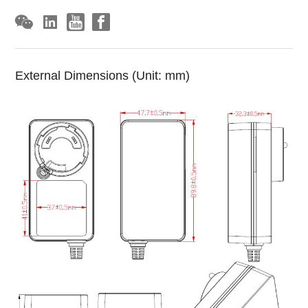
External Dimensions (Unit: mm)