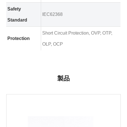
Safety
IEC62368
Standard
Short Circuit Protection, OVP, OTP,
Protection
OLP, OCP
製品