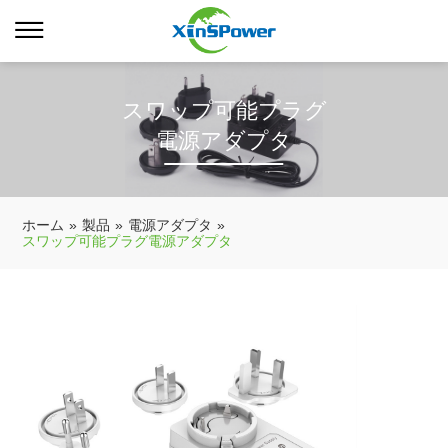
スワップ可能プラグ
電源アダプタ
ホーム
»
製品
»
電源アダプタ
»
スワップ可能プラグ電源アダプタ